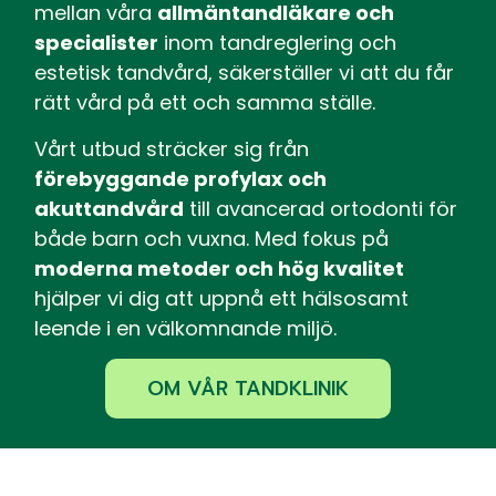
mellan våra
allmäntandläkare och
specialister
inom tandreglering och
estetisk tandvård, säkerställer vi att du får
rätt vård på ett och samma ställe.
Vårt utbud sträcker sig från
förebyggande profylax och
akuttandvård
till avancerad ortodonti för
både barn och vuxna. Med fokus på
moderna metoder och hög kvalitet
hjälper vi dig att uppnå ett hälsosamt
leende i en välkomnande miljö.
OM VÅR TANDKLINIK