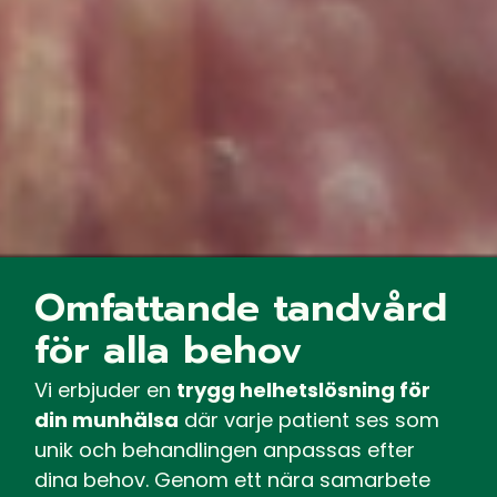
Omfattande tandvård
för alla behov
Vi erbjuder en
trygg helhetslösning för
din munhälsa
där varje patient ses som
unik och behandlingen anpassas efter
dina behov. Genom ett nära samarbete