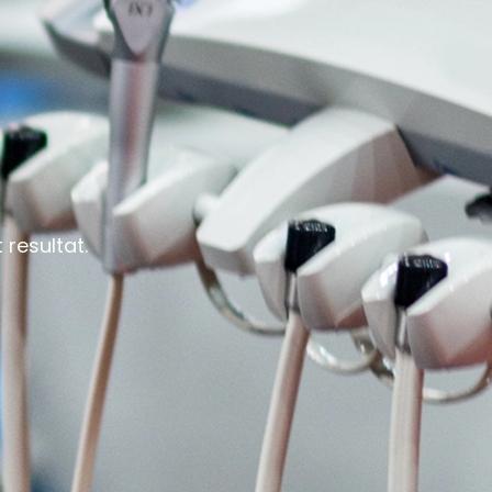
resultat.