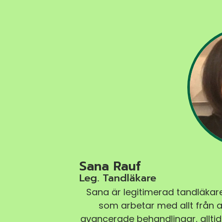
Sana Rauf
Leg. Tandläkare
Sana är legitimerad tandläkare
som arbetar med allt från a
avancerade behandlingar, allti