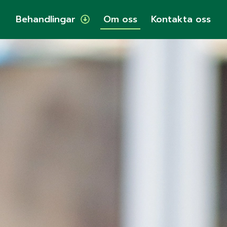
Behandlingar
Om oss
Kontakta oss